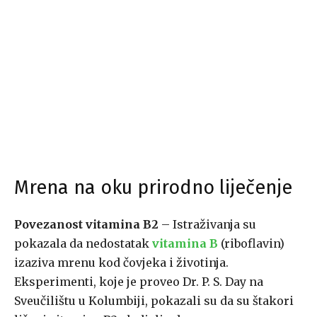
Mrena na oku prirodno liječenje
Povezanost vitamina B2
– Istraživanja su
pokazala da nedostatak
vitamina B
(riboflavin)
izaziva mrenu kod čovjeka i životinja.
Eksperimenti, koje je proveo Dr. P. S. Day na
Sveučilištu u Kolumbiji, pokazali su da su štakori