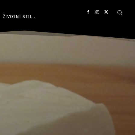
ŽIVOTNI STIL