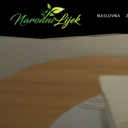
NASLOVNA