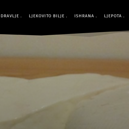
ZDRAVLJE
LJEKOVITO BILJE
ISHRANA
LJEPOTA