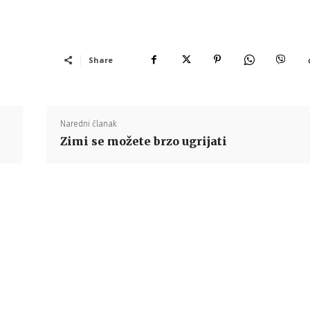
Share
Naredni članak
Zimi se možete brzo ugrijati