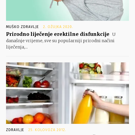
MUŠKO ZDRAVLJE
2. OŽUJKA 2020.
Prirodno liječenje erektilne disfunkcije
U
današnje vrijeme, sve su popularniji prirodni načini
liječenja,...
ZDRAVLJE
25. KOLOVOZA 2012.