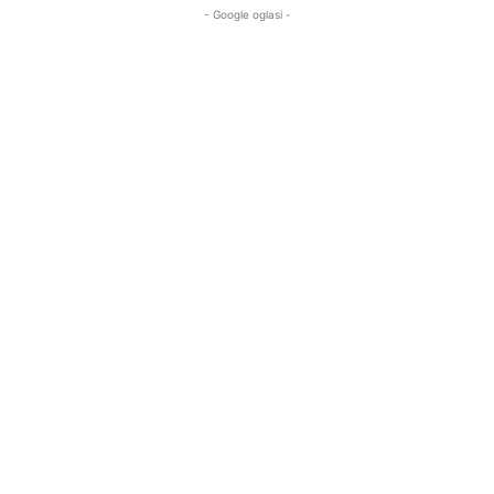
- Google oglasi -