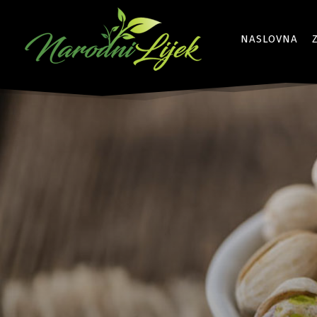
NASLOVNA