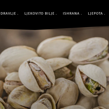
ZDRAVLJE
LJEKOVITO BILJE
ISHRANA
LJEPOTA