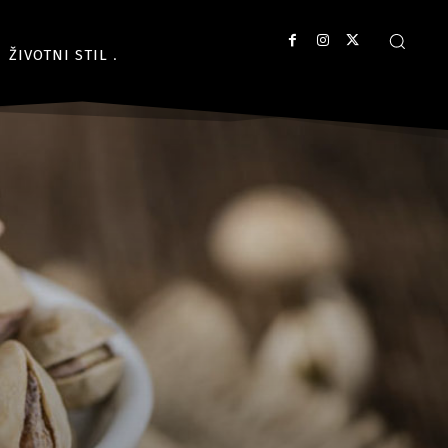
ŽIVOTNI STIL