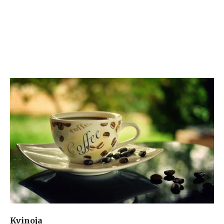
Kvinoja