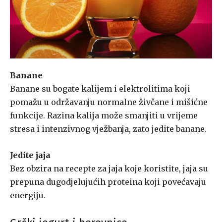
Banane
Banane su bogate kalijem i elektrolitima koji
pomažu u održavanju normalne živčane i mišićne
funkcije. Razina kalija može smanjiti u vrijeme
stresa i intenzivnog vježbanja, zato jedite banane.
Jedite jaja
Bez obzira na recepte za jaja koje koristite, jaja su
prepuna dugodjelujućih proteina koji povećavaju
energiju.