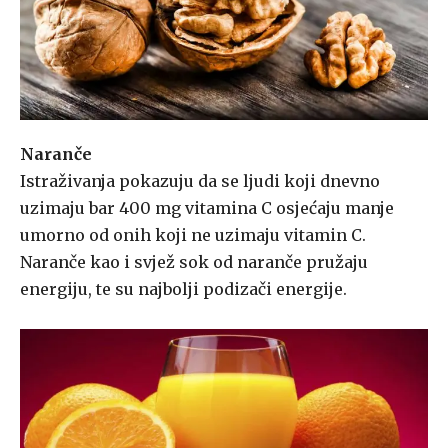
Naranče
Istraživanja pokazuju da se ljudi koji dnevno
uzimaju bar 400 mg vitamina C osjećaju manje
umorno od onih koji ne uzimaju vitamin C.
Naranče kao i svjež sok od naranče pružaju
energiju, te su najbolji podizači energije.