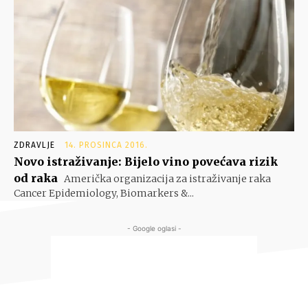
ZDRAVLJE
14. PROSINCA 2016.
Novo istraživanje: Bijelo vino povećava rizik
od raka
Američka organizacija za istraživanje raka
Cancer Epidemiology, Biomarkers &...
- Google oglasi -