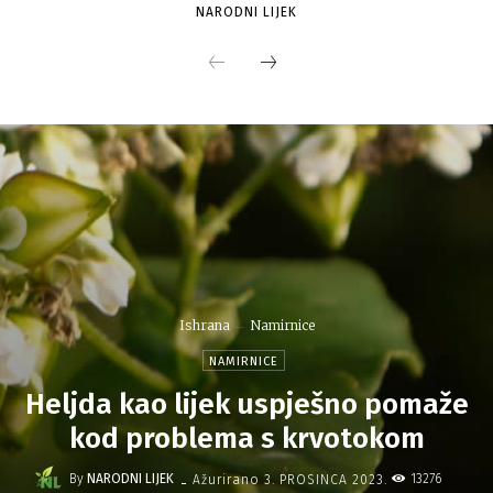
NARODNI LIJEK