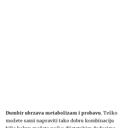
Đumbir ubrzava metabolizam i probavu
. Teško
možete sami napraviti tako dobru kombinaciju