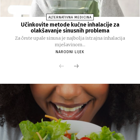
ALTERNATIVNA MEDICINA
Učinkovite metode kućne inhalacije za
olakšavanje sinusnih problema
Za česte upale sinusa je najbolja istrajna inhalacija
mješavinom...
NARODNI LIJEK