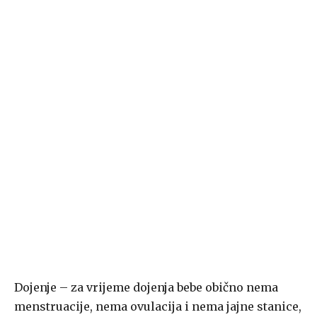
Dojenje – za vrijeme dojenja bebe obično nema
menstruacije, nema ovulacija i nema jajne stanice,