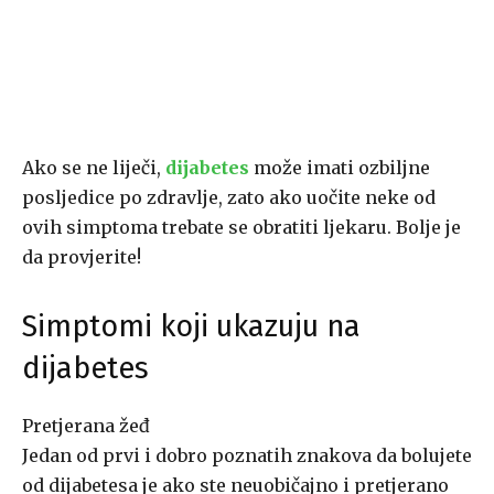
Ako se ne liječi,
dijabetes
može imati ozbiljne
posljedice po zdravlje, zato ako uočite neke od
ovih simptoma trebate se obratiti ljekaru. Bolje je
da provjerite!
Simptomi koji ukazuju na
dijabetes
Pretjerana žeđ
Jedan od prvi i dobro poznatih znakova da bolujete
od dijabetesa je ako ste neuobičajno i pretjerano