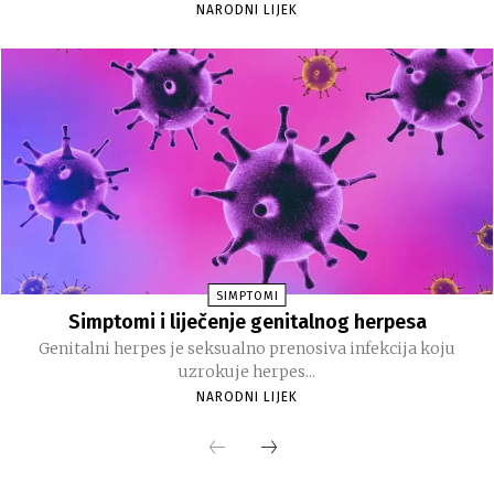
NARODNI LIJEK
SIMPTOMI
Simptomi i liječenje genitalnog herpesa
Genitalni herpes je seksualno prenosiva infekcija koju
uzrokuje herpes...
NARODNI LIJEK