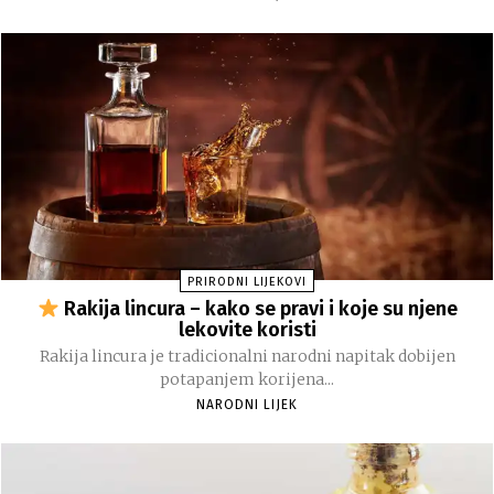
PRIRODNI LIJEKOVI
Rakija lincura – kako se pravi i koje su njene
lekovite koristi
Rakija lincura je tradicionalni narodni napitak dobijen
potapanjem korijena...
NARODNI LIJEK