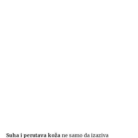
Suha i perutava koža
ne samo da izaziva