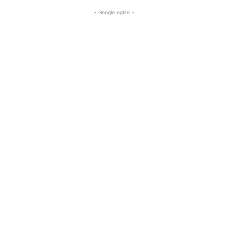
- Google oglasi -