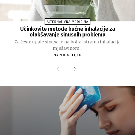
ALTERNATIVNA MEDICINA
Učinkovite metode kućne inhalacije za
olakšavanje sinusnih problema
Za česte upale sinusa je najbolja istrajna inhalacija
mješavinom...
NARODNI LIJEK