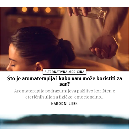
ALTERNATIVNA MEDICINA
Što je aromaterapija i kako vam može koristiti za
san?
Aromaterapija podrazumijeva pažljivo korištenje
eteričnih ulja za fizičko, emocionalno...
NARODNI LIJEK