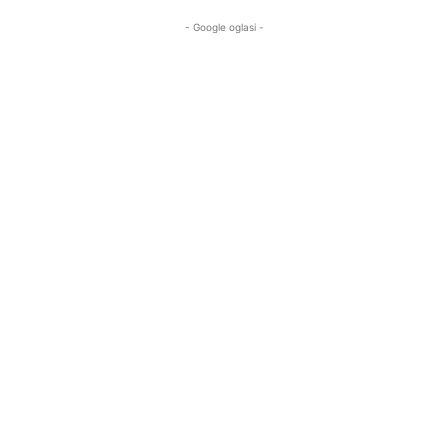
- Google oglasi -