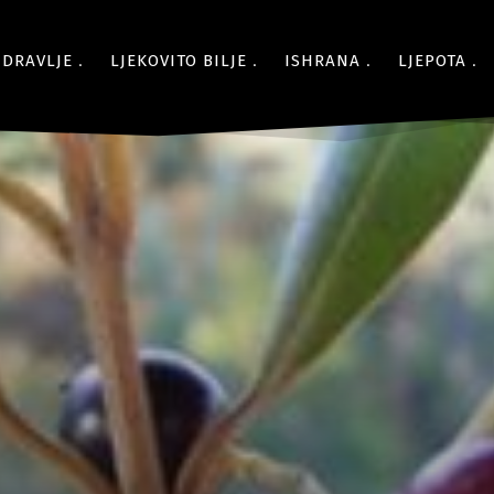
ZDRAVLJE
LJEKOVITO BILJE
ISHRANA
LJEPOTA