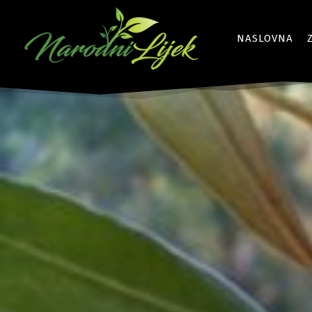
NASLOVNA