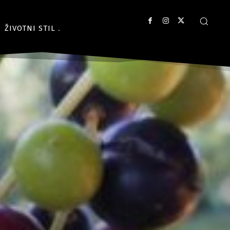
ŽIVOTNI STIL