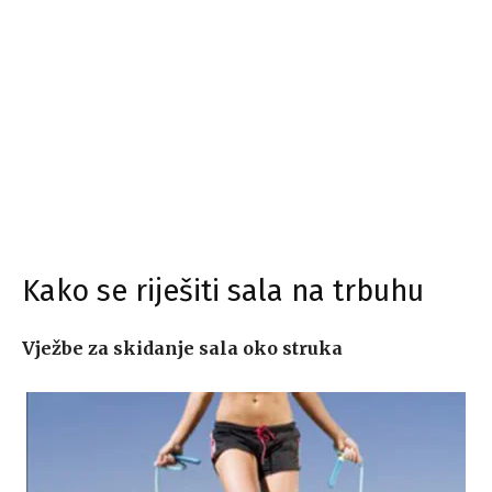
Kako se riješiti sala na trbuhu
Vježbe za skidanje sala oko struka