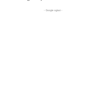
- Google oglasi -