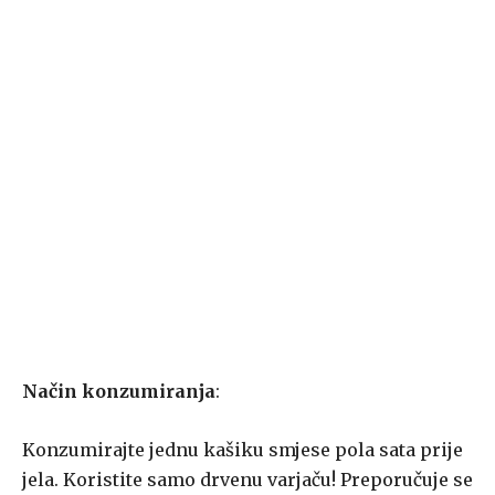
Način konzumiranja
:
Konzumirajte jednu kašiku smjese pola sata prije
jela. Koristite samo drvenu varjaču! Preporučuje se