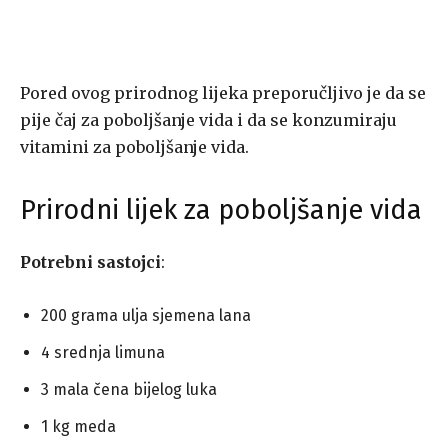
Pored ovog prirodnog lijeka preporučljivo je da se
pije čaj za poboljšanje vida i da se konzumiraju
vitamini za poboljšanje vida.
Prirodni lijek za poboljšanje vida
Potrebni sastojci
:
200 grama ulja sjemena lana
4 srednja limuna
3 mala čena bijelog luka
1 kg meda