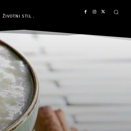
ŽIVOTNI STIL