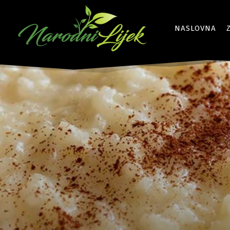
NASLOVNA