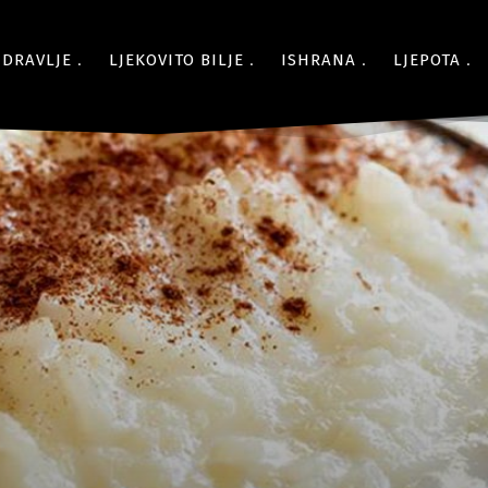
ZDRAVLJE
LJEKOVITO BILJE
ISHRANA
LJEPOTA