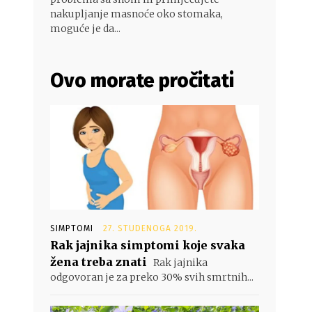
nakupljanje masnoće oko stomaka,
moguće je da...
Ovo morate pročitati
SIMPTOMI
27. STUDENOGA 2019.
Rak jajnika simptomi koje svaka
žena treba znati
Rak jajnika
odgovoran je za preko 30% svih smrtnih...