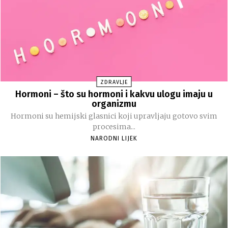
ZDRAVLJE
Hormoni – što su hormoni i kakvu ulogu imaju u
organizmu
Hormoni su hemijski glasnici koji upravljaju gotovo svim
procesima...
NARODNI LIJEK