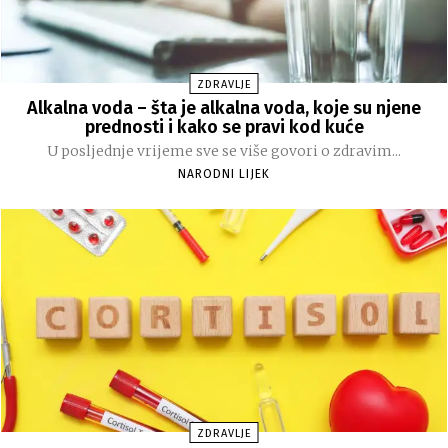
ZDRAVLJE
Alkalna voda – šta je alkalna voda, koje su njene
prednosti i kako se pravi kod kuće
U posljednje vrijeme sve se više govori o zdravim...
NARODNI LIJEK
ZDRAVLJE