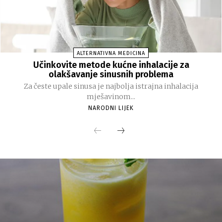
ALTERNATIVNA MEDICINA
Učinkovite metode kućne inhalacije za
olakšavanje sinusnih problema
Za česte upale sinusa je najbolja istrajna inhalacija
mješavinom...
NARODNI LIJEK