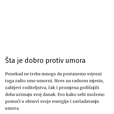
Šta je dobro protiv umora
Ponekad ne treba mnogo da postanemo svjesni
toga zašto smo umorni. Stres na radnom mjestu,
zahtjevi roditeljstva, čak i promjena godišnjih
doba uzimaju svoj danak. Evo kako sebi možemo
pomoći u obnovi svoje energije i savladavanju
umora.