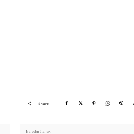
Share
Naredni članak