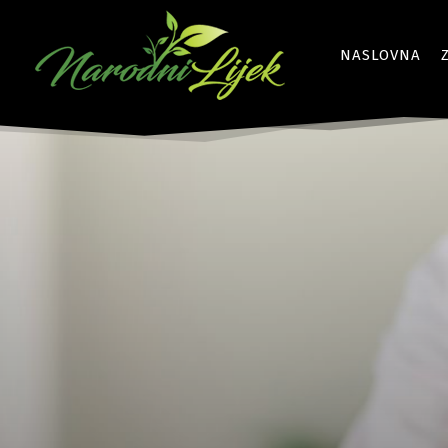
NASLOVNA