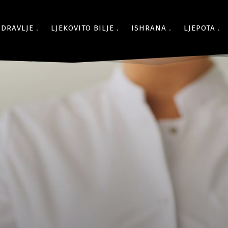
ZDRAVLJE
LJEKOVITO BILJE
ISHRANA
LJEPOTA