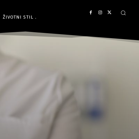
ŽIVOTNI STIL