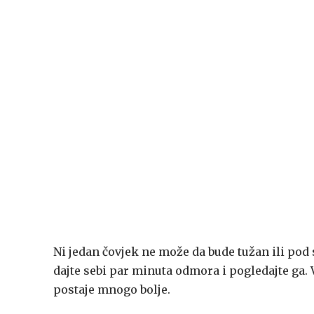
Ni jedan čovjek ne može da bude tužan ili pod
dajte sebi par minuta odmora i pogledajte ga. 
postaje mnogo bolje.