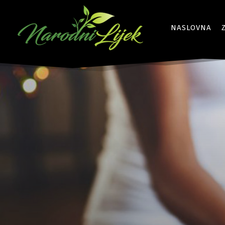
NASLOVNA