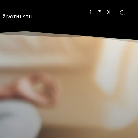
ŽIVOTNI STIL