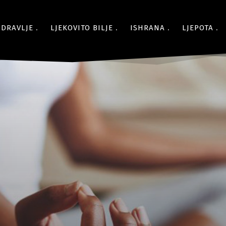
ZDRAVLJE
LJEKOVITO BILJE
ISHRANA
LJEPOTA