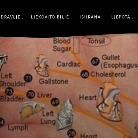
ZDRAVLJE
LJEKOVITO BILJE
ISHRANA
LJEPOTA