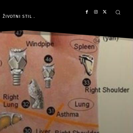
ŽIVOTNI STIL