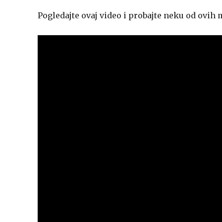
Pogledajte ovaj video i probajte neku od ovih