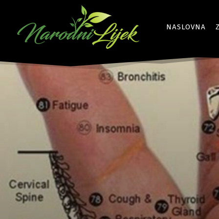
NASLOVNA