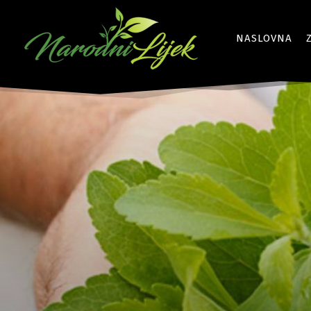
NASLOVNA