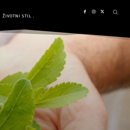
ŽIVOTNI STIL