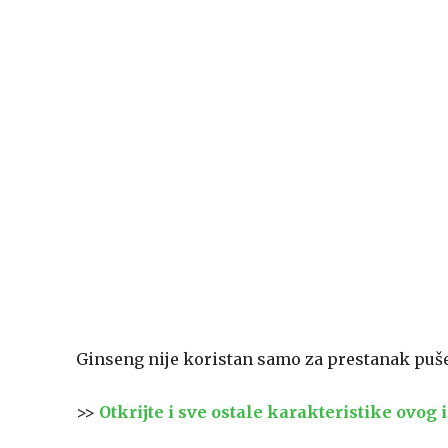
Ginseng nije koristan samo za prestanak pušen
>>
Otkrijte i sve ostale karakteristike ovog