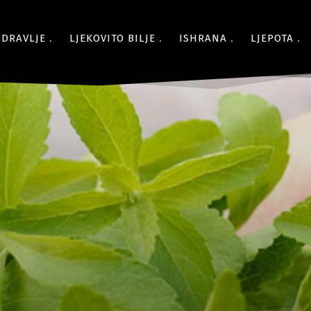
ZDRAVLJE
LJEKOVITO BILJE
ISHRANA
LJEPOTA