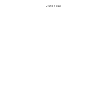
- Google oglasi -