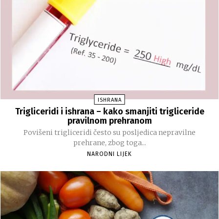
ISHRANA
Trigliceridi i ishrana – kako smanjiti trigliceride
pravilnom prehranom
Povišeni trigliceridi često su posljedica nepravilne
prehrane, zbog toga...
NARODNI LIJEK