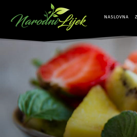
NASLOVNA