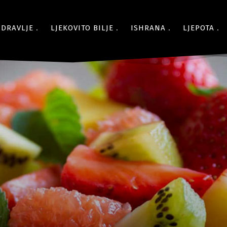
ZDRAVLJE
LJEKOVITO BILJE
ISHRANA
LJEPOTA