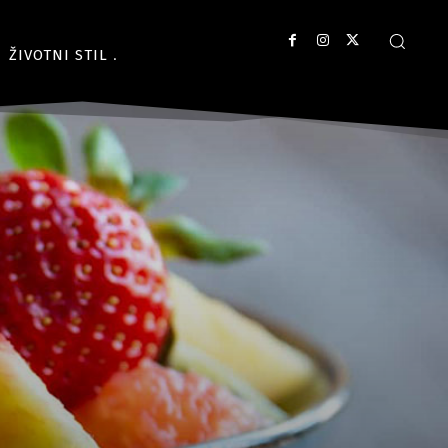
ŽIVOTNI STIL