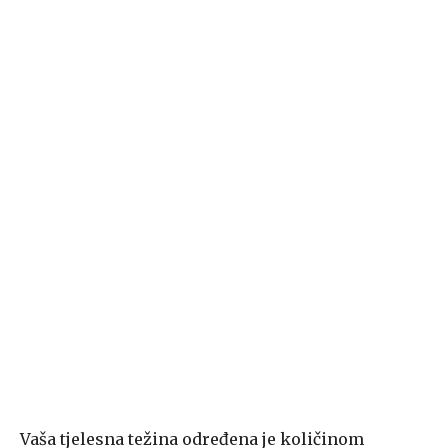
Vaša tjelesna težina određena je količinom