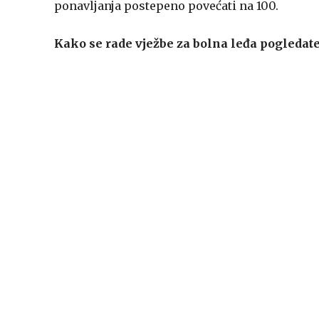
ponavljanja postepeno povećati na 100.
Kako se rade vježbe za bolna leđa pogledat