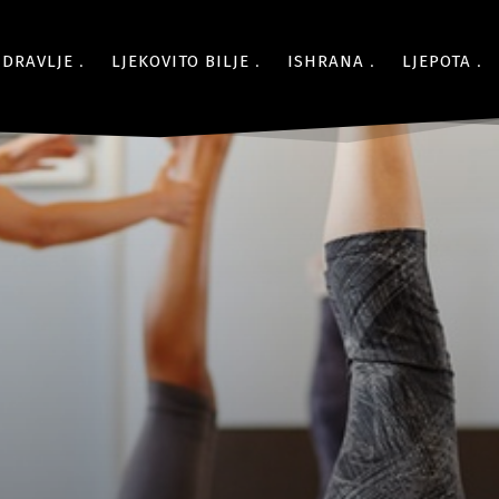
ZDRAVLJE
LJEKOVITO BILJE
ISHRANA
LJEPOTA