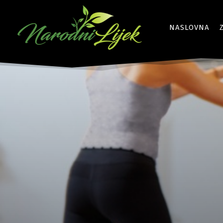
NASLOVNA