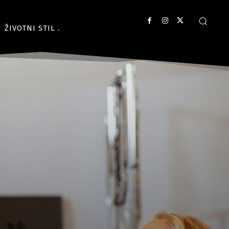
ŽIVOTNI STIL